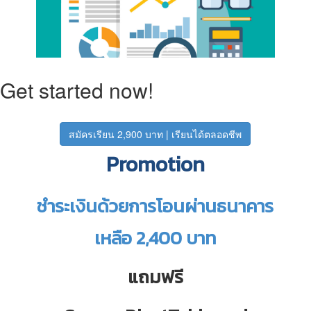
Get started now!
สมัครเรียน 2,900 บาท | เรียนได้ตลอดชีพ
Promotion
ชำระเงินด้วยการโอนผ่านธนาคาร
เหลือ 2,400 บาท
แถมฟรี