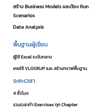
สร้าง Business Models และต้อง Run
Scenarios
Data Analysis
พื้นฐานผู้เรียน
ผู้ใช้ Excel ระดับกลาง
เคยใช้ VLOOKUP และ สร้างกราฟพื้นฐาน
ระยะเวลา
4 ชั่วโมง
รวมเวลาทำ Exercises ทุก Chapter