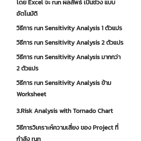
โดย Excel จะ run ผลลัพธ์ เป็นช่วง แบบ
อัตโนมัติ
วิธีการ run Sensitivity Analysis 1 ตัวแปร
วิธีการ run Sensitivity Analysis 2 ตัวแปร
วิธีการ run Sensitivity Analysis มากกว่า
2 ตัวแปร
วิธีการ run Sensitivity Analysis ข้าม
Worksheet
3.Risk Analysis with Tornado Chart
วิธีการวิเคราะห์ความเสี่ยง ของ Project ที่
กำลัง run