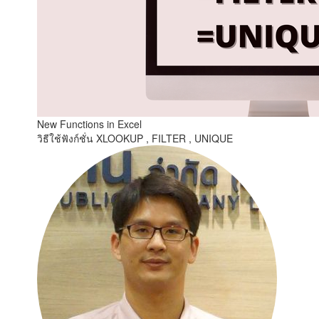
New Functions in Excel
วิธีใช้ฟังก์ชั่น XLOOKUP , FILTER , UNIQUE