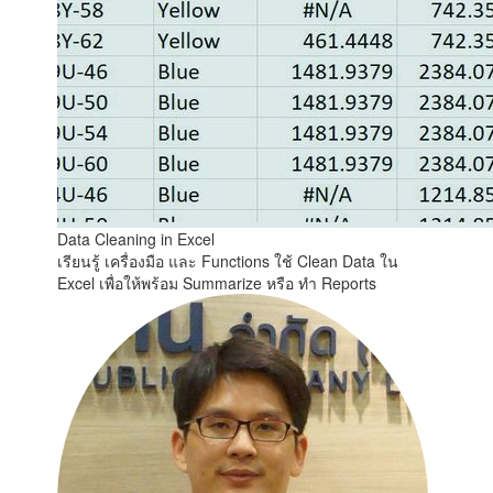
Data Cleaning in Excel
เรียนรู้ เครื่องมือ และ Functions ใช้ Clean Data ใน
Excel เพื่อให้พร้อม Summarize หรือ ทำ Reports