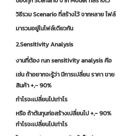
ของทุก Scenario จาก Model ที่สร้างไว้
วิธีรวม Scenario ที่สร้างไว้ จากหลาย ไฟล์
มารวมอยู่ในไฟล์เดียวกัน
2.Sensitivity Analysis
งานที่ต้อง run sensitivity analysis คือ
เช่น ถ้าอยากจะรู้ว่า มีการเปลี่ยน ราคา ขาย
สินค้า +,- 90%
กำไรจะเปลี่ยนไปเท่าไร
หรือ ถ้าต้นทุนก่อสร้างเปลี่ยนไป +,- 90%
กำไรจะเปลี่ยนไปเท่าไร