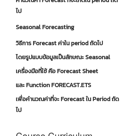
คำนวณค่า Forecast ที่จะเกิดใน period ถัด
ไป
Seasonal Forecasting
วิธีการ Forecast ค่าใน period ถัดไป
โดยรูปแบบข้อมูลเป็นลักษณะ Seasonal
เครื่องมือที่ใช้ คือ Forecast Sheet
และ Function FORECAST.ETS
เพื่อคำนวณค่าที่จะ Forecast ใน Period ถัด
ไป
Course Curriculum