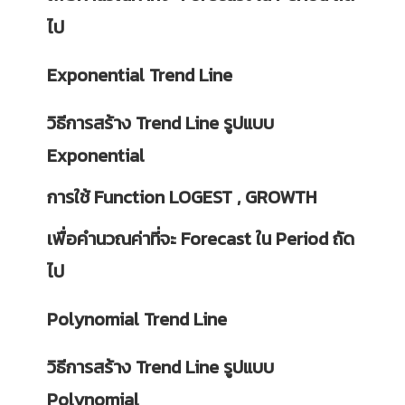
ไป
Exponential Trend Line
วิธีการสร้าง Trend Line รูปแบบ
Exponential
การใช้ Function LOGEST , GROWTH
เพื่อคำนวณค่าที่จะ Forecast ใน Period ถัด
ไป
Polynomial Trend Line
วิธีการสร้าง Trend Line รูปแบบ
Polynomial