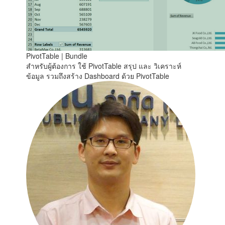
PivotTable | Bundle
สำหรับผู้ต้องการ ใช้ PivotTable สรุป และ วิเคราะห์
ข้อมูล รวมถึงสร้าง Dashboard ด้วย PivotTable