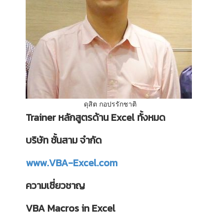
ดุสิต กอปรรักชาติ
Trainer หลักสูตรด้าน Excel ทั้งหมด
บริษัท ชั้นสาม จำกัด
www.VBA-Excel.com
ความเชี่ยวชาญ
VBA Macros in Excel