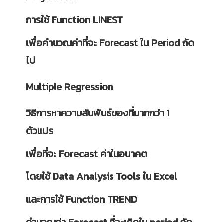
การใช้ Function LINEST
เพื่อคำนวณค่าที่จะ Forecast ใน Period ถัด
ไป
Multiple Regression
วิธีการหาความสันพันธ์ของที่มากกว่า 1
ตัวแปร
เพื่อที่จะ Forecast ค่าในอนาคต
โดยใช้ Data Analysis Tools ใน Excel
และการใช้ Function TREND