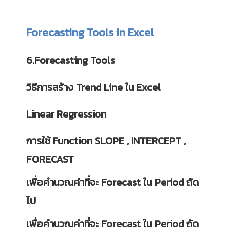
Forecasting Tools in Excel
6.Forecasting Tools
วิธีการสร้าง Trend Line ใน Excel
Linear Regression
การใช้ Function SLOPE , INTERCEPT ,
FORECAST
เพื่อคำนวณค่าที่จะ Forecast ใน Period ถัด
ไป
เพื่อคำนวณค่าที่จะ Forecast ใน Period ถัด