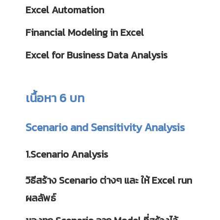
Excel Automation
Financial Modeling in Excel
Excel for Business Data Analysis
เนื้อหา 6 บท
Scenario and Sensitivity Analysis
1.Scenario Analysis
วิธีสร้าง Scenario ต่างๆ และ ให้ Excel run
ผลลัพธ์