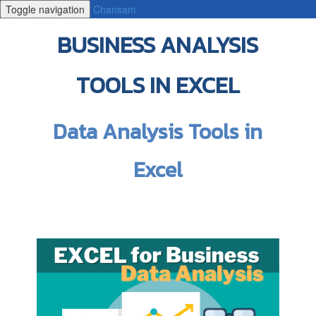
Toggle navigation
Chansam
BUSINESS ANALYSIS
TOOLS IN EXCEL
Data Analysis Tools in
Excel