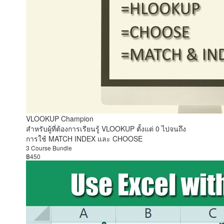
VLOOKUP Champion
สำหรับผู้ที่ต้องการเรียนรู้ VLOOKUP ตั้งแต่ 0 ไปจนถึง
การใช้ MATCH INDEX และ CHOOSE
3 Course Bundle
฿450