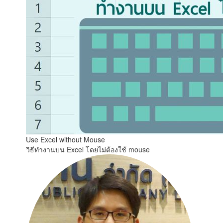
Use Excel without Mouse
วิธีทำงานบน Excel โดยไม่ต้องใช้ mouse