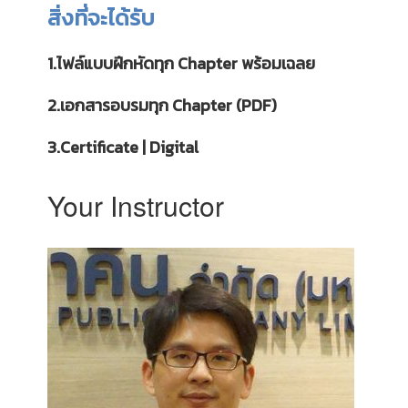
สิ่งที่จะได้รับ
1.ไฟล์แบบฝึกหัดทุก Chapter พร้อมเฉลย
2.เอกสารอบรมทุก Chapter (PDF)
3.Certificate | Digital
Your Instructor