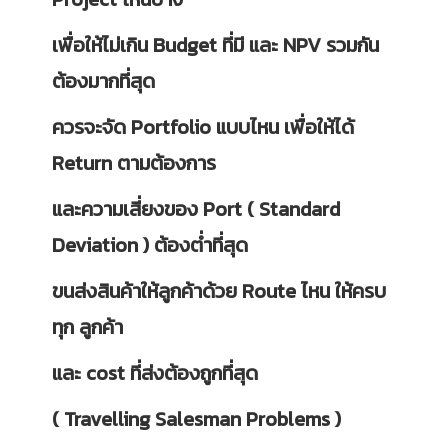
เพื่อให้ไม่เกิน Budget ที่มี และ NPV รวมกัน
ต้องมากที่สุด
ควรจะจัด Portfolio แบบไหน เพื่อให้ได้
Return ตามต้องการ
และความเสี่ยงของ Port ( Standard
Deviation ) ต้องต่ำที่สุด
ขนส่งสินค้าให้ลูกค้าด้วย Route ไหน ให้ครบ
ทุก ลูกค้า
และ cost ที่ส่งต้องถูกที่สุด
( Travelling Salesman Problems )