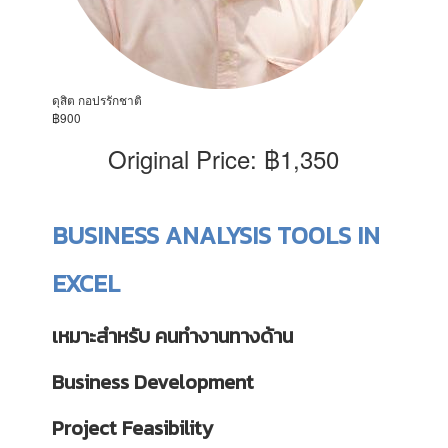
ดุสิต กอปรรักชาติ
฿900
Original Price: ฿1,350
BUSINESS ANALYSIS TOOLS IN
EXCEL
เหมาะสำหรับ คนทำงานทางด้าน
Business Development
Project Feasibility