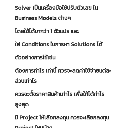
Solver เป็นเครื่องมือใช้ปรับตัวเลข ใน
Business Models ต่างๆ
โดยใช้ได้มากว่า 1 ตัวแปร และ
ใส่ Conditions ในการหา Solutions ได้
ตัวอย่างการใช้เช่น
ต้องการกำไร เท่านี้ ควรจะลดค่าใช้จ่ายแต่ละ
ส่วนเท่าไร
ควรจะตั้งราคาสินค้าเท่าไร เพื่อให้ได้กำไร
สูงสุด
มี Project ให้เลือกลงทุน ควรจะเลือกลงทุน
Project ไหนบ้าง