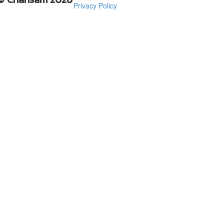
Privacy Policy