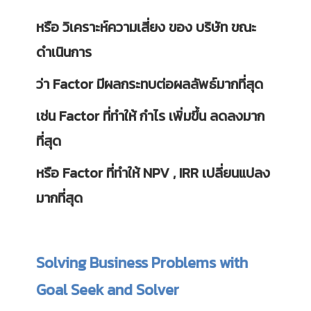
หรือ วิเคราะห์ความเสี่ยง ของ บริษัท ขณะ
ดำเนินการ
ว่า Factor มีผลกระทบต่อผลลัพธ์มากที่สุด
เช่น Factor ที่ทำให้ กำไร เพิ่มขึ้น ลดลงมาก
ที่สุด
หรือ Factor ที่ทำให้ NPV , IRR เปลี่ยนแปลง
มากที่สุด
Solving Business Problems with
Goal Seek and Solver