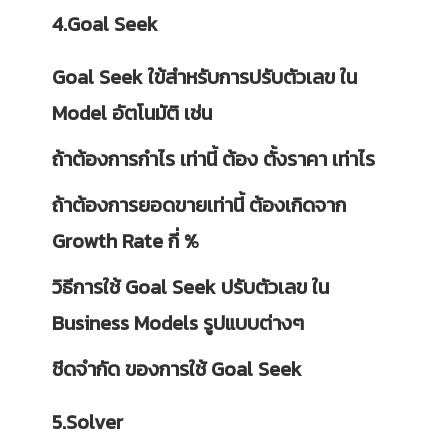
4.Goal Seek
Goal Seek ใข้สำหรับการปรับตัวเลข ใน
Model อัตโนมัติ เช่น
ถ้าต้องการกำไร เท่านี้ ต้อง ตั้งราคา เท่าไร
ถ้าต้องการยอดขายเท่านี้ ต้องเกิดจาก
Growth Rate กี่ %
วิธีการใช้ Goal Seek ปรับตัวเลข ใน
Business Models รูปแบบต่างๆ
ชีดจำกัด ของการใช้ Goal Seek
5.Solver