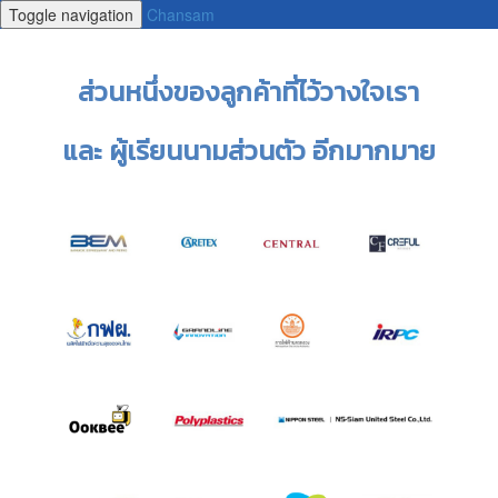
Toggle navigation
Chansam
ส่วนหนึ่งของลูกค้าที่ไว้วางใจเรา
และ ผู้เรียนนามส่วนตัว อีกมากมาย