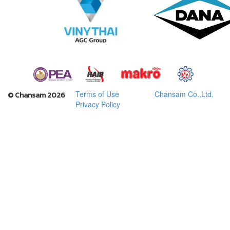
Terms of Use
Chansam Co.,Ltd.
© Chansam 2026
Privacy Policy