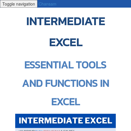
Toggle navigation
Chansam
INTERMEDIATE
EXCEL
ESSENTIAL TOOLS
AND FUNCTIONS IN
EXCEL