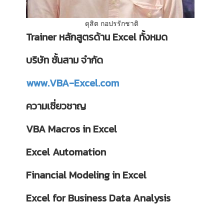
ดุสิต กอปรรักชาติ
Trainer หลักสูตรด้าน Excel ทั้งหมด
บริษัท ชั้นสาม จำกัด
www.VBA-Excel.com
ความเชี่ยวชาญ
VBA Macros in Excel
Excel Automation
Financial Modeling in Excel
Excel for Business Data Analysis