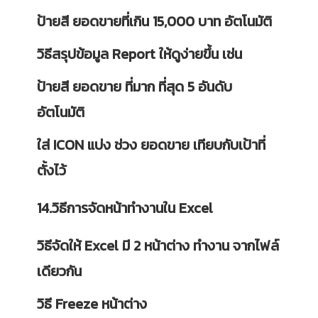
ป้ายสี ยอดขายที่เกิน 15,000 บาท อัตโนมัติ
วิธีสรุปข้อมูล Report ให้ดูง่ายขึ้น เช่น
ป้ายสี ยอดขาย ที่มาก ที่สุด 5 อันดับ
อัตโนมัติ
ใส่ ICON แบ่ง ช่วง ยอดขาย เทียบกับเป้าที่
ตั้งไว้
14.วิธีการจัดหน้าทำงานใน Excel
วิธีจัดให้ Excel มี 2 หน้าต่าง ทำงาน จากไฟล์
เดียวกัน
วิธี Freeze หน้าต่าง