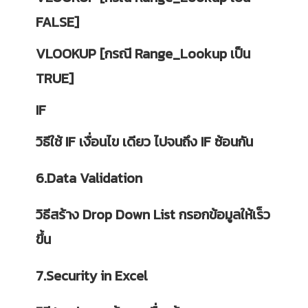
FALSE]
VLOOKUP [กรณี Range_Lookup เป็น
TRUE]
IF
วิธีใช้ IF เงื่อนไข เดียว ไปจนถึง IF ซ้อนกัน
6.Data Validation
วิธีสร้าง Drop Down List กรอกข้อมูลให้เร็ว
ขึ้น
7.Security in Excel