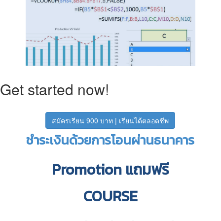
Get started now!
สมัครเรียน 900 บาท | เรียนได้ตลอดชีพ
ชำระเงินด้วยการโอนผ่านธนาคาร
Promotion แถมฟรี
COURSE