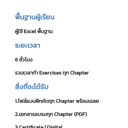
พื้นฐานผู้เรียน
ผู้ใช้ Excel พื้นฐาน
ระยะเวลา
6 ชั่วโมง
รวมเวลาทำ Exercises ทุก Chapter
สิ่งที่จะได้รับ
1.ไฟล์แบบฝึกหัดทุก Chapter พร้อมเฉลย
2.เอกสารอบรมทุก Chapter (PDF)
3.Certificate | Digital