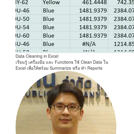
Data Cleaning in Excel
เรียนรู้ เครื่องมือ และ Functions ใช้ Clean Data ใน
Excel เพื่อให้พร้อม Summarize หรือ ทำ Reports