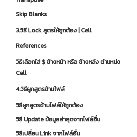
Transpose
Skip Blanks
3.วิธี Lock สูตรให้ถูกต้อง | Cell
References
วิธีเลือกใส่ $ ข้างหน้า หรือ ข้างหลัง ตำแหน่ง
Cell
4.วิธีผูกสูตรข้ามไฟล์
วิธีผูกสูตรข้ามไฟล์ให้ถูกต้อง
วิธี Update ข้อมูลล่าสุดจากไฟล์อื่น
วิธีเปลี่ยน Link จากไฟล์อื่น