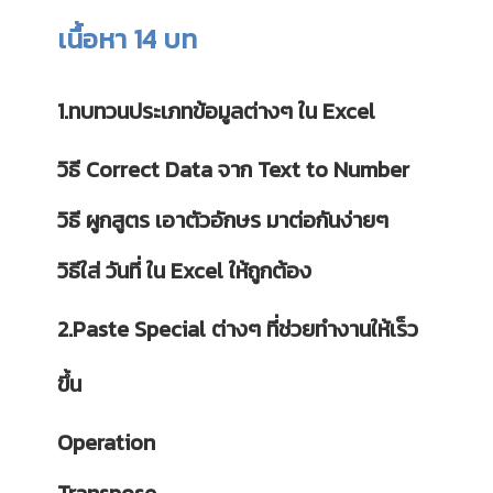
เนื้อหา 14 บท
1.ทบทวนประเภทข้อมูลต่างๆ ใน Excel
วิธี Correct Data จาก Text to Number
วิธี ผูกสูตร เอาตัวอักษร มาต่อกันง่ายๆ
วิธีใส่ วันที่ ใน Excel ให้ถูกต้อง
2.Paste Special ต่างๆ ที่ช่วยทำงานให้เร็ว
ขึ้น
Operation