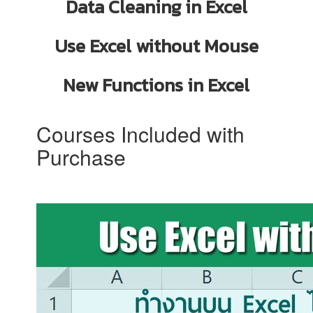
Data Cleaning in Excel
Use Excel without Mouse
New Functions in Excel
Courses Included with
Purchase