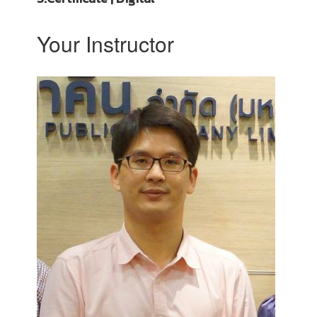
Your Instructor