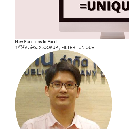
New Functions in Excel
วิธีใช้ฟังก์ชั่น XLOOKUP , FILTER , UNIQUE