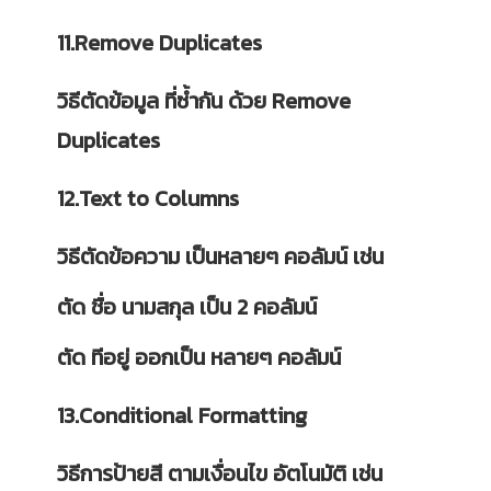
11.Remove Duplicates
วิธีตัดข้อมูล ที่ซ้ำกัน ด้วย Remove
Duplicates
12.Text to Columns
วิธีตัดข้อความ เป็นหลายๆ คอลัมน์ เช่น
ตัด ชื่อ นามสกุล เป็น 2 คอลัมน์
ตัด ทีอยู่ ออกเป็น หลายๆ คอลัมน์
13.Conditional Formatting
วิธีการป้ายสี ตามเงื่อนไข อัตโนมัติ เช่น