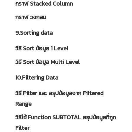
กราฟ Stacked Column
กราฟ วงกลม
9.Sorting data
วิธี Sort ข้อมูล 1 Level
วิธี Sort ข้อมูล Multi Level
10.Filtering Data
วิธี Filter และ สรุปข้อมูลจาก Filtered
Range
วิธีใช้ Function SUBTOTAL สรุปข้อมูลที่ถูก
Filter