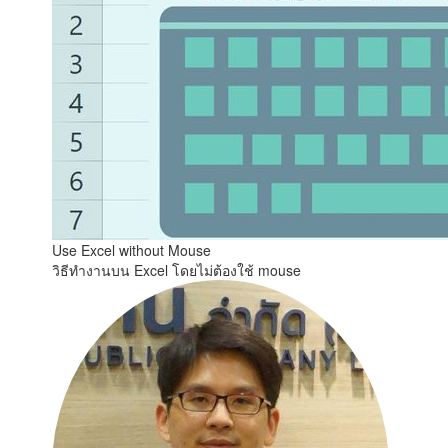
Use Excel without Mouse
วิธีทำงานบน Excel โดยไม่ต้องใช้ mouse