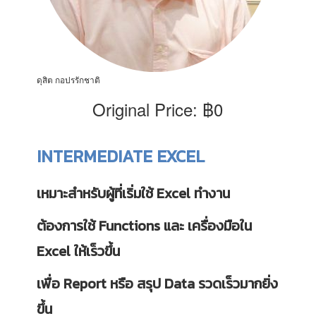
ดุสิต กอปรรักชาติ
Original Price: ฿0
INTERMEDIATE EXCEL
เหมาะสำหรับผู้ที่เริ่มใช้ Excel ทำงาน
ต้องการใช้ Functions และ เครื่องมือใน
Excel ให้เร็วขึ้น
เพื่อ Report หรือ สรุป Data รวดเร็วมากยิ่ง
ขึ้น