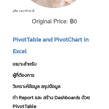
ดุสิต กอปรรักชาติ
Original Price: ฿0
PivotTable and PivotChart in
Excel
เหมาะสำหรับ
ผู้ที่ต้องการ
วิเคราะห์ข้อมูล สรุปข้อมูล
ทำ Report และ สร้าง Dashboards ด้วย
PivotTable