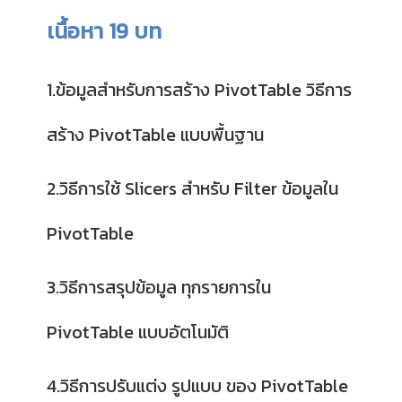
เนื้อหา 19 บท
1.ข้อมูลสำหรับการสร้าง PivotTable วิธีการ
สร้าง PivotTable แบบพื้นฐาน
2.วิธีการใช้ Slicers สำหรับ Filter ข้อมูลใน
PivotTable
3.วิธีการสรุปข้อมูล ทุกรายการใน
PivotTable แบบอัตโนมัติ
4.วิธีการปรับแต่ง รูปแบบ ของ PivotTable