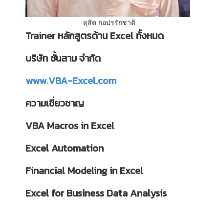
ดุสิต กอปรรักชาติ
Trainer หลักสูตรด้าน Excel ทั้งหมด
บริษัท ชั้นสาม จำกัด
www.VBA-Excel.com
ความเชี่ยวชาญ
VBA Macros in Excel
Excel Automation
Financial Modeling in Excel
Excel for Business Data Analysis