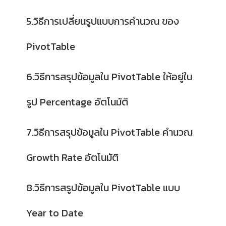
5.วิธีการเปลี่ยนรูปแบบการคำนวณ ของ
PivotTable
6.วิธีการสรุปข้อมูลใน PivotTable ให้อยู่ใน
รูป Percentage อัตโนมัติ
7.วิธีการสรุปข้อมูลใน PivotTable คำนวณ
Growth Rate อัตโนมัติ
8.วิธีการสรูปข้อมูลใน PivotTable แบบ
Year to Date