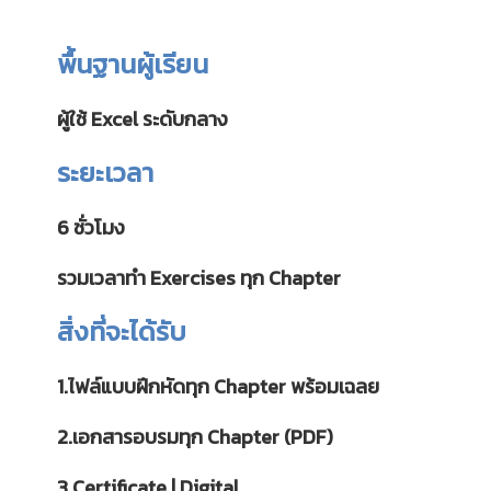
พื้นฐานผู้เรียน
ผู้ใช้ Excel ระดับกลาง
ระยะเวลา
6 ชั่วโมง
รวมเวลาทำ Exercises ทุก Chapter
สิ่งที่จะได้รับ
1.ไฟล์แบบฝึกหัดทุก Chapter พร้อมเฉลย
2.เอกสารอบรมทุก Chapter (PDF)
3.Certificate | Digital