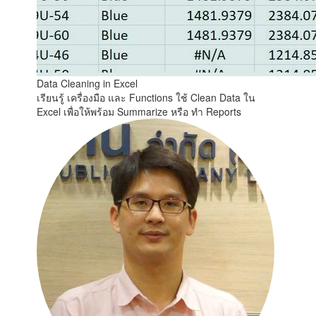
Data Cleaning in Excel
เรียนรู้ เครื่องมือ และ Functions ใช้ Clean Data ใน
Excel เพื่อให้พร้อม Summarize หรือ ทำ Reports