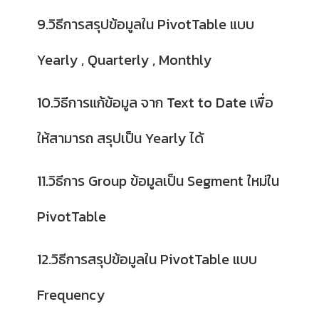
9.วิธีการสรุปข้อมูลใน PivotTable แบบ
Yearly , Quarterly , Monthly
10.วิธีการแก้ข้อมูล จาก Text to Date เพื่อ
ให้สามารถ สรุปเป็น Yearly ได้
11.วิธีการ Group ข้อมูลเป็น Segment ใหม่ใน
PivotTable
12.วิธีการสรุปข้อมูลใน PivotTable แบบ
Frequency