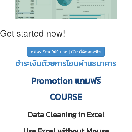
Get started now!
สมัครเรียน 900 บาท | เรียนได้ตลอดชีพ
ชำระเงินด้วยการโอนผ่านธนาคาร
Promotion แถมฟรี
COURSE
Data Cleaning in Excel
Use Excel without Mouse