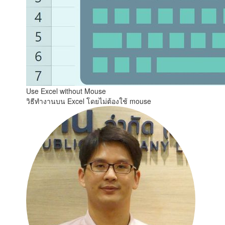
Use Excel without Mouse
วิธีทำงานบน Excel โดยไม่ต้องใช้ mouse