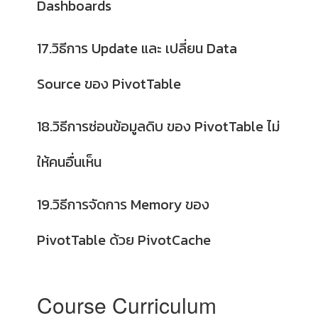
Dashboards
17.วิธีการ Update และ เปลี่ยน Data
Source ของ PivotTable
18.วิธีการซ่อนข้อมูลดิบ ของ PivotTable ไม่
ให้คนอื่นเห็น
19.วิธีการจัดการ Memory ของ
PivotTable ด้วย PivotCache
Course Curriculum