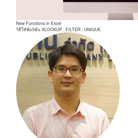
New Functions in Excel
วิธีใช้ฟังก์ชั่น XLOOKUP , FILTER , UNIQUE