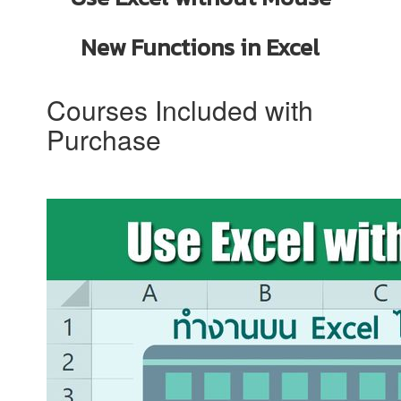
New Functions in Excel
Courses Included with
Purchase