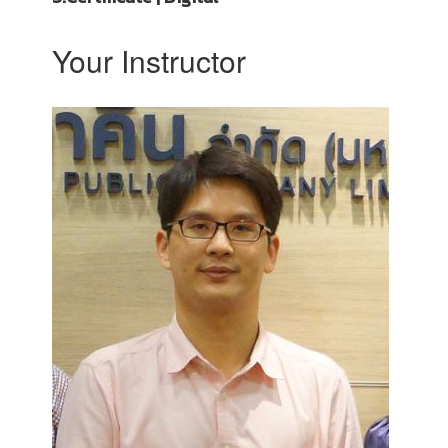
Your Instructor