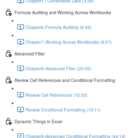
Chapter5 | Consolidate Data (3:38)
Formula Auditing and Working Across Workbooks
Chapter6-Formula Auditing (6:49)
Chapter7-Working Across Workbooks (9:57)
Advanced Filter
Chapter8-Advanced Filter (20:35)
Review Cell References and Conditional Formatting
Review Cell References (12:53)
Review Conditional Formatting (19:11)
Dynamic Things in Excel
Chapter9-Advanced Conditional Formatting (44:14)