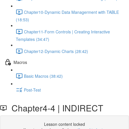
Chapter10-Dynamic Data Managerment with TABLE
(18:53)
Chapter11-Form Controls | Creating Interactive
Templates (34:47)
Chapter12-Dynamic Charts (28:42)
Macros
Basic Macros (38:42)
Post-Test
Chapter4-4 | INDIRECT
Lesson content locked