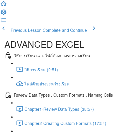
Previous Lesson
Complete and Continue
ADVANCED EXCEL
วิธีการเรียน และ ไฟล์ตัวอย่างระหว่างเรียน
วิธีการเรียน (2:51)
ไฟล์ตัวอย่างระหว่างเรียน
Review Data Types , Custom Formats , Naming Cells
Chapter1-Review Data Types (38:57)
Chapter2-Creating Custom Formats (17:54)