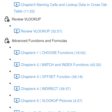
Chapter3-Naming Cells and Lookup Data in Cross-Tab
Table (11:22)
Review VLOOKUP
Review VLOOKUP (32:57)
Advanced Functions and Formulas
Chapter4-1 | CHOOSE Functions (16:02)
Chapter4-2 | MATCH and INDEX Functions (42:32)
Chapter4-3 | OFFSET Function (36:18)
Chapter4-4 | INDIRECT (39:37)
Chapter4-5 | VLOOKUP Pictures (4:27)