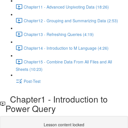
Chapter11 - Advanced Unpivoting Data (18:26)
Chapter12 - Grouping and Summarizing Data (2:53)
Chapter13 - Refreshing Queries (4:19)
Chapter14 - Introduction to M Language (4:26)
Chapter15 - Combine Data From All Files and All
Sheets (10:23)
Post-Test
Chapter1 - Introduction to
Power Query
Lesson content locked