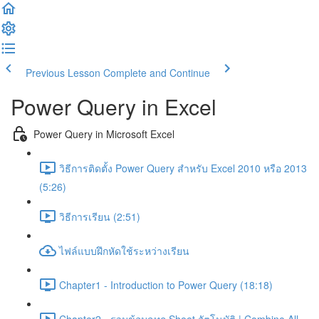
Previous Lesson
Complete and Continue
Power Query in Excel
Power Query in Microsoft Excel
วิธีการติดตั้ง Power Query สำหรับ Excel 2010 หรือ 2013
(5:26)
วิธีการเรียน (2:51)
ไฟล์แบบฝึกหัดใช้ระหว่างเรียน
Chapter1 - Introduction to Power Query (18:18)
Chapter2 - รวมข้อมูลทุก Sheet อัตโนมัติ | Combine All